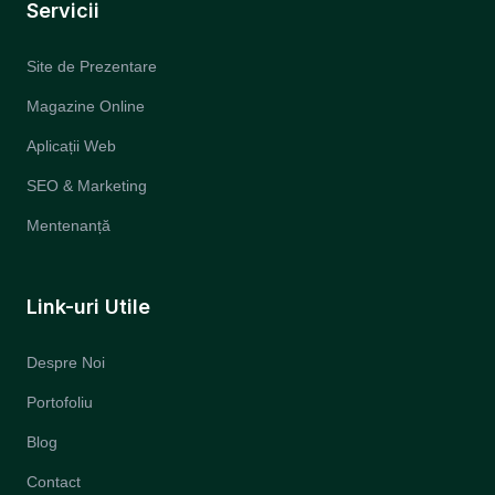
Servicii
Site de Prezentare
Magazine Online
Aplicații Web
SEO & Marketing
Mentenanță
Link-uri Utile
Despre Noi
Portofoliu
Blog
Contact