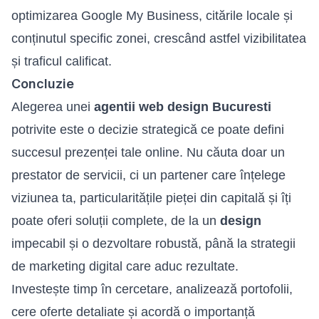
optimizarea Google My Business, citările locale și
conținutul specific zonei, crescând astfel vizibilitatea
și traficul calificat.
Concluzie
Alegerea unei
agentii web design Bucuresti
potrivite este o decizie strategică ce poate defini
succesul prezenței tale online. Nu căuta doar un
prestator de servicii, ci un partener care înțelege
viziunea ta, particularitățile pieței din capitală și îți
poate oferi soluții complete, de la un
design
impecabil și o dezvoltare robustă, până la strategii
de marketing digital care aduc rezultate.
Investește timp în cercetare, analizează portofolii,
cere oferte detaliate și acordă o importanță