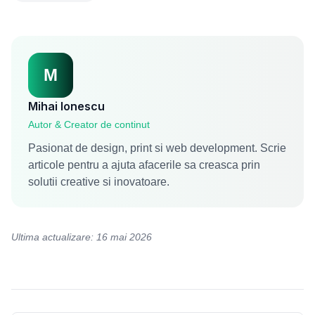
M
Mihai Ionescu
Autor & Creator de continut
Pasionat de design, print si web development. Scrie
articole pentru a ajuta afacerile sa creasca prin
solutii creative si inovatoare.
Ultima actualizare: 16 mai 2026