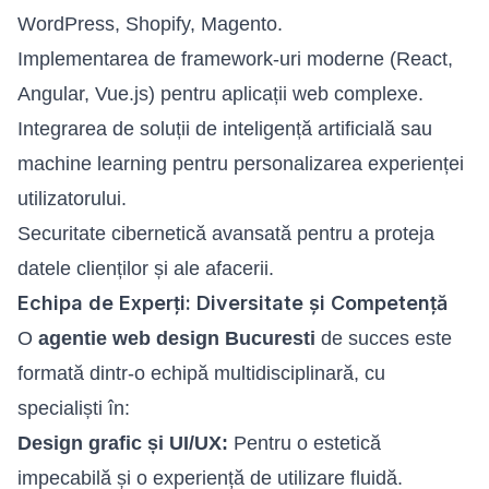
WordPress, Shopify, Magento.
Implementarea de framework-uri moderne (React,
Angular, Vue.js) pentru aplicații web complexe.
Integrarea de soluții de inteligență artificială sau
machine learning pentru personalizarea experienței
utilizatorului.
Securitate cibernetică avansată pentru a proteja
datele clienților și ale afacerii.
Echipa de Experți: Diversitate și Competență
O
agentie web design Bucuresti
de succes este
formată dintr-o echipă multidisciplinară, cu
specialiști în:
Design grafic și UI/UX:
Pentru o estetică
impecabilă și o experiență de utilizare fluidă.