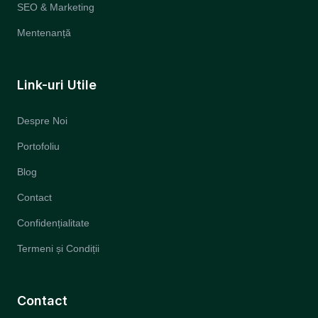
SEO & Marketing
Mentenanță
Link-uri Utile
Despre Noi
Portofoliu
Blog
Contact
Confidențialitate
Termeni și Condiții
Contact