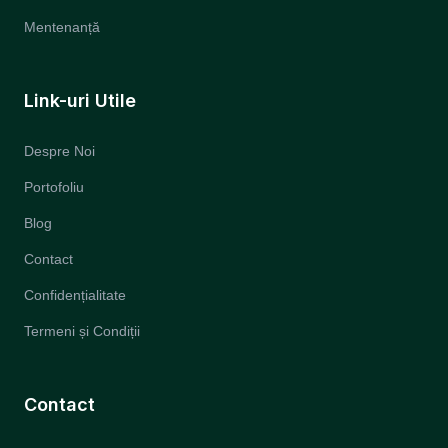
Mentenanță
Link-uri Utile
Despre Noi
Portofoliu
Blog
Contact
Confidențialitate
Termeni și Condiții
Contact