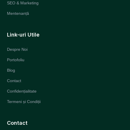
SEO & Marketing
Mentenanță
Link-uri Utile
Despre Noi
Portofoliu
Blog
Contact
Confidențialitate
Termeni și Condiții
Contact