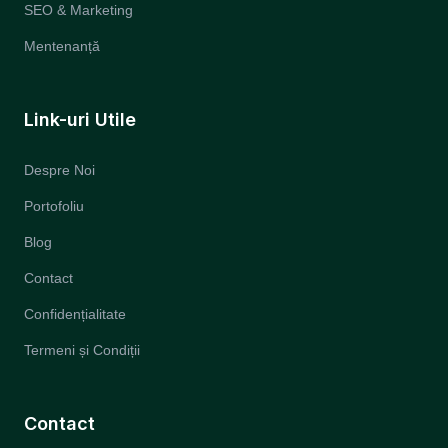
SEO & Marketing
Mentenanță
Link-uri Utile
Despre Noi
Portofoliu
Blog
Contact
Confidențialitate
Termeni și Condiții
Contact