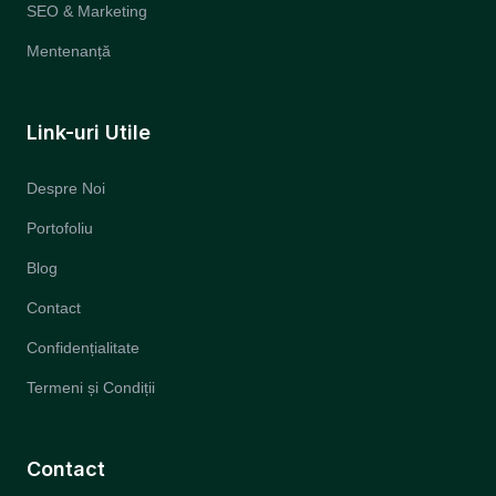
SEO & Marketing
Mentenanță
Link-uri Utile
Despre Noi
Portofoliu
Blog
Contact
Confidențialitate
Termeni și Condiții
Contact